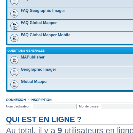
FAQ Geographic Imager
FAQ Global Mapper
FAQ Global Mapper Mobile
QUESTIONS GÉNÉRALES
MAPublisher
Geographic Imager
Global Mapper
CONNEXION
•
INSCRIPTION
Nom d’utilisateur :
Mot de passe:
QUI EST EN LIGNE ?
Au total, il y a
9
utilisateurs en ligne