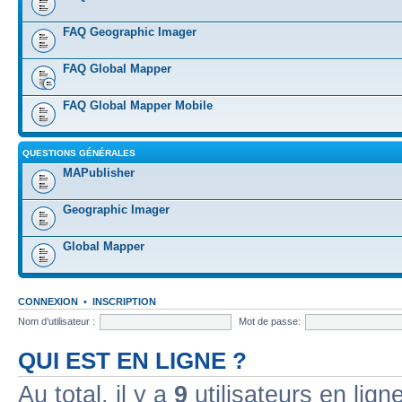
FAQ Geographic Imager
FAQ Global Mapper
FAQ Global Mapper Mobile
QUESTIONS GÉNÉRALES
MAPublisher
Geographic Imager
Global Mapper
CONNEXION
•
INSCRIPTION
Nom d’utilisateur :
Mot de passe:
QUI EST EN LIGNE ?
Au total, il y a
9
utilisateurs en ligne