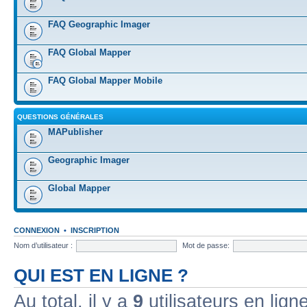
FAQ Geographic Imager
FAQ Global Mapper
FAQ Global Mapper Mobile
QUESTIONS GÉNÉRALES
MAPublisher
Geographic Imager
Global Mapper
CONNEXION
•
INSCRIPTION
Nom d’utilisateur :
Mot de passe:
QUI EST EN LIGNE ?
Au total, il y a
9
utilisateurs en ligne