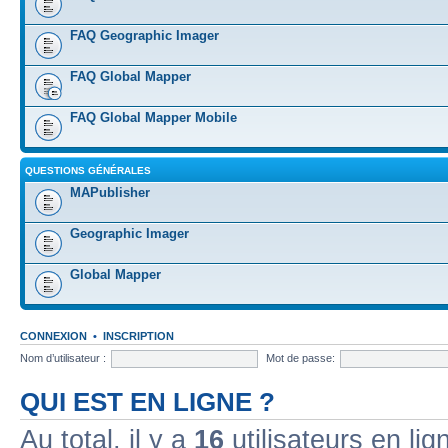
FAQ Geographic Imager
FAQ Global Mapper
FAQ Global Mapper Mobile
QUESTIONS GÉNÉRALES
MAPublisher
Geographic Imager
Global Mapper
CONNEXION
•
INSCRIPTION
Nom d’utilisateur :
Mot de passe:
QUI EST EN LIGNE ?
Au total, il y a
16
utilisateurs en lign