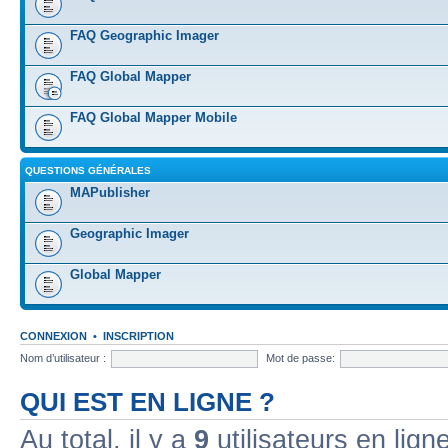
FAQ Geographic Imager
FAQ Global Mapper
FAQ Global Mapper Mobile
QUESTIONS GÉNÉRALES
MAPublisher
Geographic Imager
Global Mapper
CONNEXION
•
INSCRIPTION
Nom d’utilisateur :
Mot de passe:
QUI EST EN LIGNE ?
Au total, il y a
9
utilisateurs en ligne