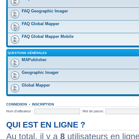
FAQ Geographic Imager
FAQ Global Mapper
FAQ Global Mapper Mobile
QUESTIONS GÉNÉRALES
MAPublisher
Geographic Imager
Global Mapper
CONNEXION
•
INSCRIPTION
Nom d’utilisateur :
Mot de passe:
QUI EST EN LIGNE ?
Au total, il y a
8
utilisateurs en ligne