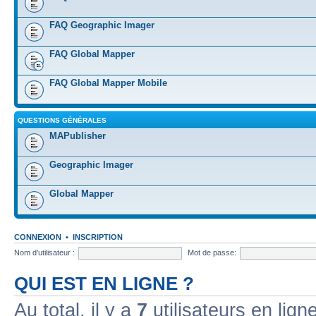
FAQ Geographic Imager
FAQ Global Mapper
FAQ Global Mapper Mobile
QUESTIONS GÉNÉRALES
MAPublisher
Geographic Imager
Global Mapper
CONNEXION
•
INSCRIPTION
Nom d’utilisateur :
Mot de passe:
QUI EST EN LIGNE ?
Au total, il y a
7
utilisateurs en ligne