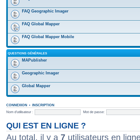
FAQ Geographic Imager
FAQ Global Mapper
FAQ Global Mapper Mobile
QUESTIONS GÉNÉRALES
MAPublisher
Geographic Imager
Global Mapper
CONNEXION
•
INSCRIPTION
Nom d’utilisateur :
Mot de passe:
QUI EST EN LIGNE ?
Au total, il y a
7
utilisateurs en ligne