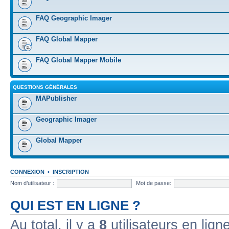
FAQ Geographic Imager
FAQ Global Mapper
FAQ Global Mapper Mobile
QUESTIONS GÉNÉRALES
MAPublisher
Geographic Imager
Global Mapper
CONNEXION
•
INSCRIPTION
Nom d’utilisateur :
Mot de passe:
QUI EST EN LIGNE ?
Au total, il y a
8
utilisateurs en ligne