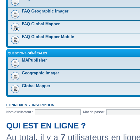
FAQ Geographic Imager
FAQ Global Mapper
FAQ Global Mapper Mobile
QUESTIONS GÉNÉRALES
MAPublisher
Geographic Imager
Global Mapper
CONNEXION
•
INSCRIPTION
Nom d’utilisateur :
Mot de passe:
QUI EST EN LIGNE ?
Au total, il y a
7
utilisateurs en ligne