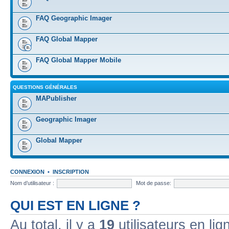
FAQ Geographic Imager
FAQ Global Mapper
FAQ Global Mapper Mobile
QUESTIONS GÉNÉRALES
MAPublisher
Geographic Imager
Global Mapper
CONNEXION
•
INSCRIPTION
Nom d’utilisateur :
Mot de passe:
QUI EST EN LIGNE ?
Au total, il y a
19
utilisateurs en lign