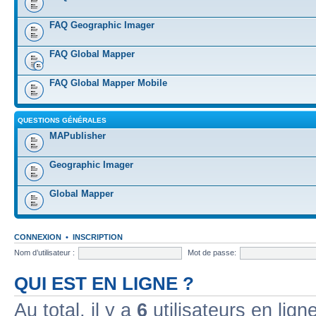
FAQ Geographic Imager
FAQ Global Mapper
FAQ Global Mapper Mobile
QUESTIONS GÉNÉRALES
MAPublisher
Geographic Imager
Global Mapper
CONNEXION
•
INSCRIPTION
Nom d’utilisateur :
Mot de passe:
QUI EST EN LIGNE ?
Au total, il y a
6
utilisateurs en ligne