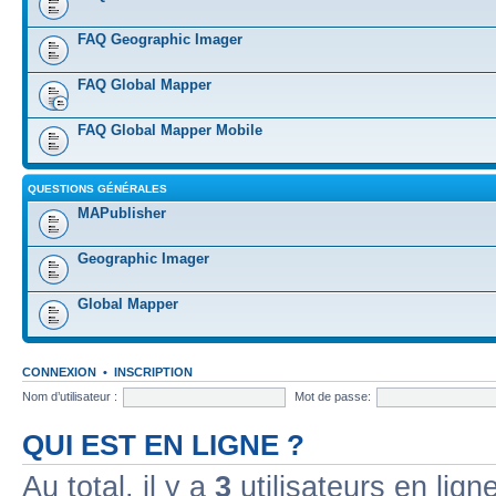
FAQ Geographic Imager
FAQ Global Mapper
FAQ Global Mapper Mobile
QUESTIONS GÉNÉRALES
MAPublisher
Geographic Imager
Global Mapper
CONNEXION
•
INSCRIPTION
Nom d’utilisateur :
Mot de passe:
QUI EST EN LIGNE ?
Au total, il y a
3
utilisateurs en ligne