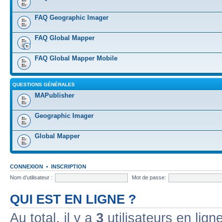
FAQ Geographic Imager
FAQ Global Mapper
FAQ Global Mapper Mobile
QUESTIONS GÉNÉRALES
MAPublisher
Geographic Imager
Global Mapper
CONNEXION
•
INSCRIPTION
Nom d’utilisateur :
Mot de passe:
QUI EST EN LIGNE ?
Au total, il y a
3
utilisateurs en ligne