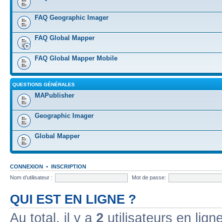
FAQ Geographic Imager
FAQ Global Mapper
FAQ Global Mapper Mobile
QUESTIONS GÉNÉRALES
MAPublisher
Geographic Imager
Global Mapper
CONNEXION
•
INSCRIPTION
Nom d’utilisateur :
Mot de passe:
QUI EST EN LIGNE ?
Au total, il y a
2
utilisateurs en ligne