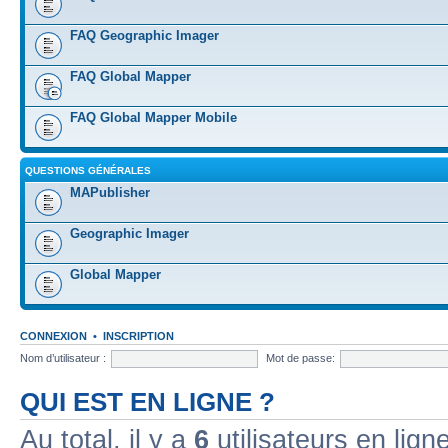
FAQ Geographic Imager
FAQ Global Mapper
FAQ Global Mapper Mobile
QUESTIONS GÉNÉRALES
MAPublisher
Geographic Imager
Global Mapper
CONNEXION
•
INSCRIPTION
Nom d’utilisateur :
Mot de passe:
QUI EST EN LIGNE ?
Au total, il y a
6
utilisateurs en ligne