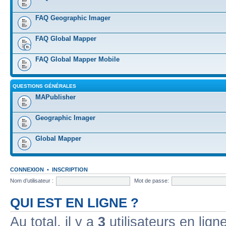
FAQ Geographic Imager
FAQ Global Mapper
FAQ Global Mapper Mobile
QUESTIONS GÉNÉRALES
MAPublisher
Geographic Imager
Global Mapper
CONNEXION
•
INSCRIPTION
Nom d’utilisateur :
Mot de passe:
QUI EST EN LIGNE ?
Au total, il y a
3
utilisateurs en ligne