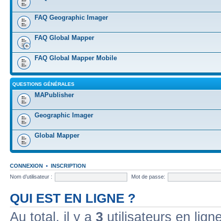
FAQ Geographic Imager
FAQ Global Mapper
FAQ Global Mapper Mobile
QUESTIONS GÉNÉRALES
MAPublisher
Geographic Imager
Global Mapper
CONNEXION
•
INSCRIPTION
Nom d’utilisateur :
Mot de passe:
QUI EST EN LIGNE ?
Au total, il y a
3
utilisateurs en ligne