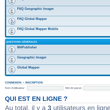
FAQ Geographic Imager
FAQ Global Mapper
FAQ Global Mapper Mobile
QUESTIONS GÉNÉRALES
MAPublisher
Geographic Imager
Global Mapper
CONNEXION
•
INSCRIPTION
Nom d’utilisateur :
Mot de passe:
QUI EST EN LIGNE ?
Au total, il y a
3
utilisateurs en ligne