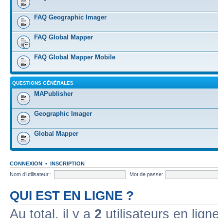
FAQ Geographic Imager
FAQ Global Mapper
FAQ Global Mapper Mobile
QUESTIONS GÉNÉRALES
MAPublisher
Geographic Imager
Global Mapper
CONNEXION
•
INSCRIPTION
Nom d’utilisateur :
Mot de passe:
QUI EST EN LIGNE ?
Au total, il y a
2
utilisateurs en ligne