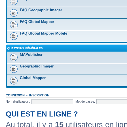
FAQ Geographic Imager
FAQ Global Mapper
FAQ Global Mapper Mobile
QUESTIONS GÉNÉRALES
MAPublisher
Geographic Imager
Global Mapper
CONNEXION
•
INSCRIPTION
Nom d’utilisateur :
Mot de passe:
QUI EST EN LIGNE ?
Au total, il y a
15
utilisateurs en lign