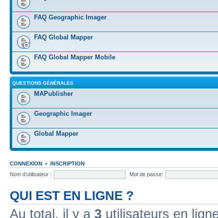
FAQ Geographic Imager
FAQ Global Mapper
FAQ Global Mapper Mobile
QUESTIONS GÉNÉRALES
MAPublisher
Geographic Imager
Global Mapper
CONNEXION
•
INSCRIPTION
Nom d’utilisateur :
Mot de passe:
QUI EST EN LIGNE ?
Au total, il y a
3
utilisateurs en ligne