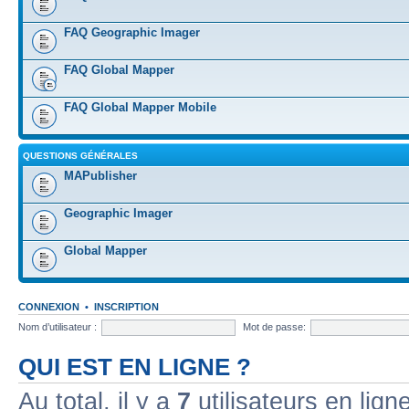
FAQ Geographic Imager
FAQ Global Mapper
FAQ Global Mapper Mobile
QUESTIONS GÉNÉRALES
MAPublisher
Geographic Imager
Global Mapper
CONNEXION
•
INSCRIPTION
Nom d’utilisateur :
Mot de passe:
QUI EST EN LIGNE ?
Au total, il y a
7
utilisateurs en ligne