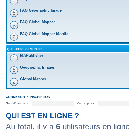
FAQ Geographic Imager
FAQ Global Mapper
FAQ Global Mapper Mobile
QUESTIONS GÉNÉRALES
MAPublisher
Geographic Imager
Global Mapper
CONNEXION
•
INSCRIPTION
Nom d’utilisateur :
Mot de passe:
QUI EST EN LIGNE ?
Au total, il y a
6
utilisateurs en ligne