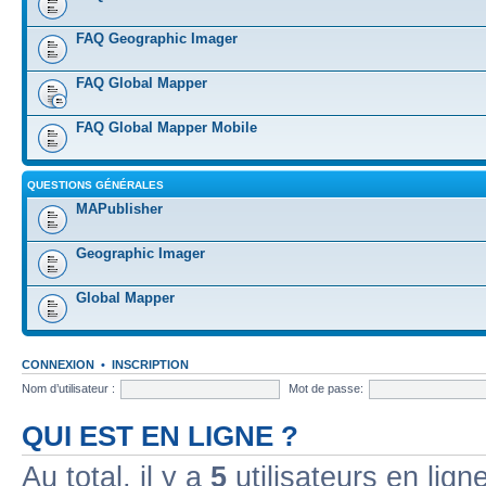
FAQ Geographic Imager
FAQ Global Mapper
FAQ Global Mapper Mobile
QUESTIONS GÉNÉRALES
MAPublisher
Geographic Imager
Global Mapper
CONNEXION
•
INSCRIPTION
Nom d’utilisateur :
Mot de passe:
QUI EST EN LIGNE ?
Au total, il y a
5
utilisateurs en ligne