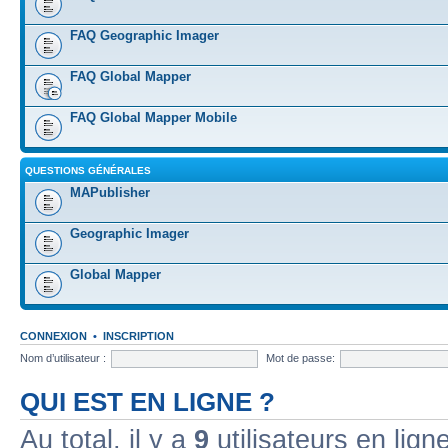
FAQ Geographic Imager
FAQ Global Mapper
FAQ Global Mapper Mobile
QUESTIONS GÉNÉRALES
MAPublisher
Geographic Imager
Global Mapper
CONNEXION
•
INSCRIPTION
Nom d’utilisateur :
Mot de passe:
QUI EST EN LIGNE ?
Au total, il y a
9
utilisateurs en ligne