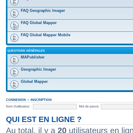
FAQ Geographic Imager
FAQ Global Mapper
FAQ Global Mapper Mobile
QUESTIONS GÉNÉRALES
MAPublisher
Geographic Imager
Global Mapper
CONNEXION
•
INSCRIPTION
Nom d’utilisateur :
Mot de passe:
QUI EST EN LIGNE ?
Au total, il y a
20
utilisateurs en lign