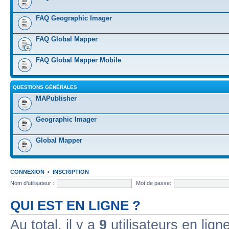
FAQ Geographic Imager
FAQ Global Mapper
FAQ Global Mapper Mobile
QUESTIONS GÉNÉRALES
MAPublisher
Geographic Imager
Global Mapper
CONNEXION
•
INSCRIPTION
Nom d’utilisateur :
Mot de passe:
QUI EST EN LIGNE ?
Au total, il y a
9
utilisateurs en ligne