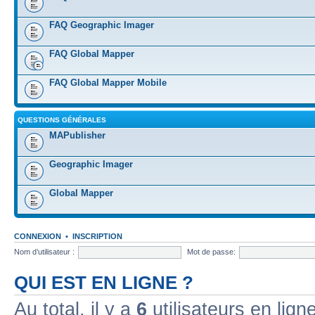
FAQ Geographic Imager
FAQ Global Mapper
FAQ Global Mapper Mobile
QUESTIONS GÉNÉRALES
MAPublisher
Geographic Imager
Global Mapper
CONNEXION
•
INSCRIPTION
Nom d’utilisateur :
Mot de passe:
QUI EST EN LIGNE ?
Au total, il y a
6
utilisateurs en ligne