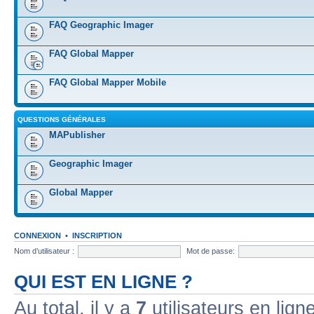
FAQ Geographic Imager
FAQ Global Mapper
FAQ Global Mapper Mobile
QUESTIONS GÉNÉRALES
MAPublisher
Geographic Imager
Global Mapper
CONNEXION
•
INSCRIPTION
Nom d’utilisateur :
Mot de passe:
QUI EST EN LIGNE ?
Au total, il y a
7
utilisateurs en ligne