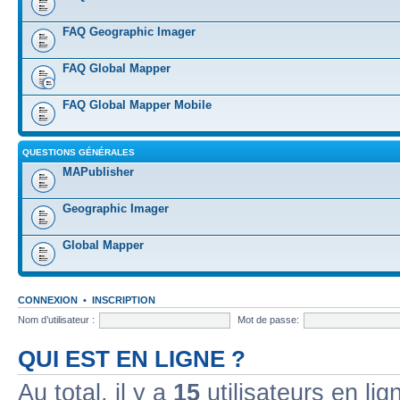
FAQ Geographic Imager
FAQ Global Mapper
FAQ Global Mapper Mobile
QUESTIONS GÉNÉRALES
MAPublisher
Geographic Imager
Global Mapper
CONNEXION
•
INSCRIPTION
Nom d’utilisateur :
Mot de passe:
QUI EST EN LIGNE ?
Au total, il y a
15
utilisateurs en lign