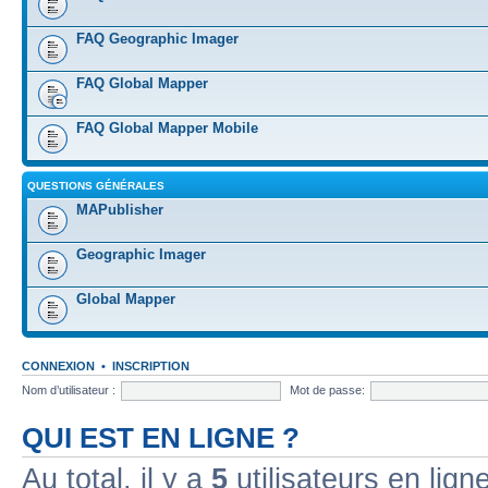
FAQ Geographic Imager
FAQ Global Mapper
FAQ Global Mapper Mobile
QUESTIONS GÉNÉRALES
MAPublisher
Geographic Imager
Global Mapper
CONNEXION
•
INSCRIPTION
Nom d’utilisateur :
Mot de passe:
QUI EST EN LIGNE ?
Au total, il y a
5
utilisateurs en ligne