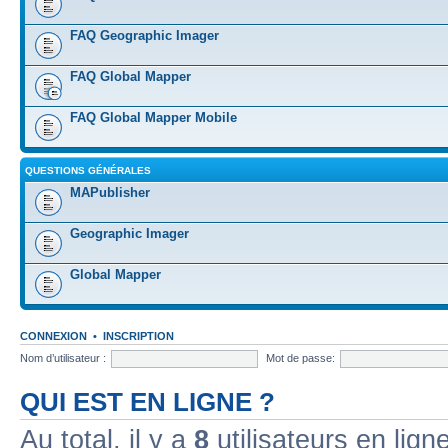
FAQ Geographic Imager
FAQ Global Mapper
FAQ Global Mapper Mobile
QUESTIONS GÉNÉRALES
MAPublisher
Geographic Imager
Global Mapper
CONNEXION
•
INSCRIPTION
Nom d’utilisateur :
Mot de passe:
QUI EST EN LIGNE ?
Au total, il y a
8
utilisateurs en ligne