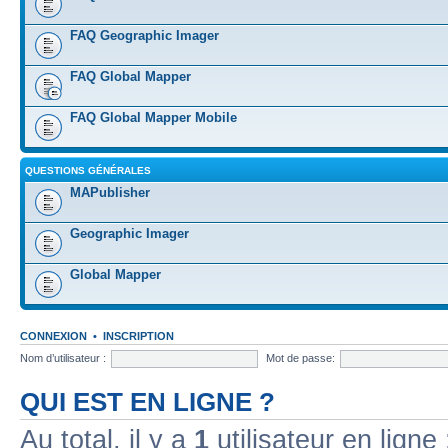
FAQ Geographic Imager
FAQ Global Mapper
FAQ Global Mapper Mobile
QUESTIONS GÉNÉRALES
MAPublisher
Geographic Imager
Global Mapper
CONNEXION
•
INSCRIPTION
Nom d’utilisateur :
Mot de passe:
QUI EST EN LIGNE ?
Au total, il y a
1
utilisateur en ligne 