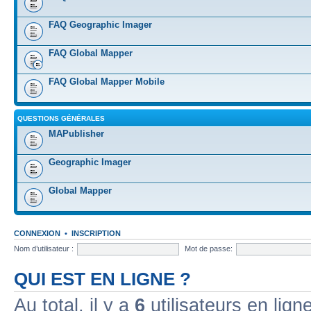
FAQ Geographic Imager
FAQ Global Mapper
FAQ Global Mapper Mobile
QUESTIONS GÉNÉRALES
MAPublisher
Geographic Imager
Global Mapper
CONNEXION
•
INSCRIPTION
Nom d’utilisateur :
Mot de passe:
QUI EST EN LIGNE ?
Au total, il y a
6
utilisateurs en ligne