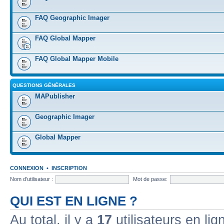
FAQ Geographic Imager
FAQ Global Mapper
FAQ Global Mapper Mobile
QUESTIONS GÉNÉRALES
MAPublisher
Geographic Imager
Global Mapper
CONNEXION
•
INSCRIPTION
Nom d’utilisateur :
Mot de passe:
QUI EST EN LIGNE ?
Au total, il y a
17
utilisateurs en lign