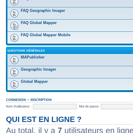
FAQ Geographic Imager
FAQ Global Mapper
FAQ Global Mapper Mobile
QUESTIONS GÉNÉRALES
MAPublisher
Geographic Imager
Global Mapper
CONNEXION
•
INSCRIPTION
Nom d’utilisateur :
Mot de passe:
QUI EST EN LIGNE ?
Au total, il y a
7
utilisateurs en ligne