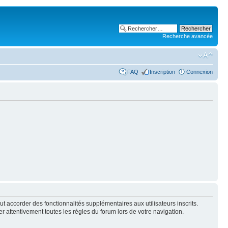
Recherche avancée
FAQ
Inscription
Connexion
t accorder des fonctionnalités supplémentaires aux utilisateurs inscrits.
er attentivement toutes les règles du forum lors de votre navigation.