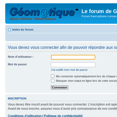
Le forum de G
Forum francophone consacr
Index du forum
Vous devez vous connecter afin de pouvoir répondre aux su
Nom d’utilisateur :
Mot de passe:
J’ai oublié mon mot de passe
Me connecter automatiquement lors de chaque v
Masquer mon statut en ligne lors de cette sessi
INSCRIPTION
Vous devez être inscrit avant de pouvoir vous connecter. L’inscription est ra
Avant de vous inscrire, assurez-vous d’avoir pris connaissance de nos condition
Conditions d’utilisation
|
Politique de confidentialité