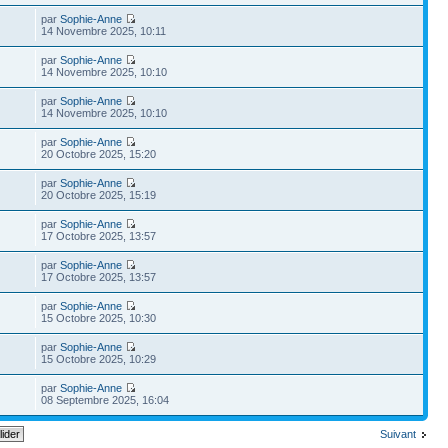
par
Sophie-Anne
14 Novembre 2025, 10:11
par
Sophie-Anne
14 Novembre 2025, 10:10
par
Sophie-Anne
14 Novembre 2025, 10:10
par
Sophie-Anne
20 Octobre 2025, 15:20
par
Sophie-Anne
20 Octobre 2025, 15:19
par
Sophie-Anne
17 Octobre 2025, 13:57
par
Sophie-Anne
17 Octobre 2025, 13:57
par
Sophie-Anne
15 Octobre 2025, 10:30
par
Sophie-Anne
15 Octobre 2025, 10:29
par
Sophie-Anne
08 Septembre 2025, 16:04
Suivant