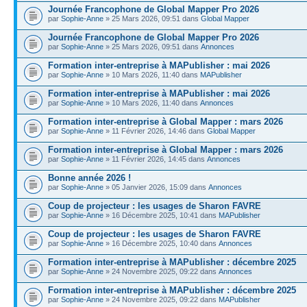
Journée Francophone de Global Mapper Pro 2026
par
Sophie-Anne
» 25 Mars 2026, 09:51 dans
Global Mapper
Journée Francophone de Global Mapper Pro 2026
par
Sophie-Anne
» 25 Mars 2026, 09:51 dans
Annonces
Formation inter-entreprise à MAPublisher : mai 2026
par
Sophie-Anne
» 10 Mars 2026, 11:40 dans
MAPublisher
Formation inter-entreprise à MAPublisher : mai 2026
par
Sophie-Anne
» 10 Mars 2026, 11:40 dans
Annonces
Formation inter-entreprise à Global Mapper : mars 2026
par
Sophie-Anne
» 11 Février 2026, 14:46 dans
Global Mapper
Formation inter-entreprise à Global Mapper : mars 2026
par
Sophie-Anne
» 11 Février 2026, 14:45 dans
Annonces
Bonne année 2026 !
par
Sophie-Anne
» 05 Janvier 2026, 15:09 dans
Annonces
Coup de projecteur : les usages de Sharon FAVRE
par
Sophie-Anne
» 16 Décembre 2025, 10:41 dans
MAPublisher
Coup de projecteur : les usages de Sharon FAVRE
par
Sophie-Anne
» 16 Décembre 2025, 10:40 dans
Annonces
Formation inter-entreprise à MAPublisher : décembre 2025
par
Sophie-Anne
» 24 Novembre 2025, 09:22 dans
Annonces
Formation inter-entreprise à MAPublisher : décembre 2025
par
Sophie-Anne
» 24 Novembre 2025, 09:22 dans
MAPublisher