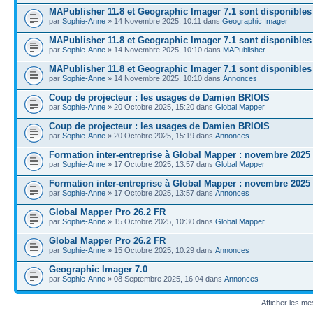
MAPublisher 11.8 et Geographic Imager 7.1 sont disponibles
par
Sophie-Anne
» 14 Novembre 2025, 10:11 dans
Geographic Imager
MAPublisher 11.8 et Geographic Imager 7.1 sont disponibles
par
Sophie-Anne
» 14 Novembre 2025, 10:10 dans
MAPublisher
MAPublisher 11.8 et Geographic Imager 7.1 sont disponibles
par
Sophie-Anne
» 14 Novembre 2025, 10:10 dans
Annonces
Coup de projecteur : les usages de Damien BRIOIS
par
Sophie-Anne
» 20 Octobre 2025, 15:20 dans
Global Mapper
Coup de projecteur : les usages de Damien BRIOIS
par
Sophie-Anne
» 20 Octobre 2025, 15:19 dans
Annonces
Formation inter-entreprise à Global Mapper : novembre 2025
par
Sophie-Anne
» 17 Octobre 2025, 13:57 dans
Global Mapper
Formation inter-entreprise à Global Mapper : novembre 2025
par
Sophie-Anne
» 17 Octobre 2025, 13:57 dans
Annonces
Global Mapper Pro 26.2 FR
par
Sophie-Anne
» 15 Octobre 2025, 10:30 dans
Global Mapper
Global Mapper Pro 26.2 FR
par
Sophie-Anne
» 15 Octobre 2025, 10:29 dans
Annonces
Geographic Imager 7.0
par
Sophie-Anne
» 08 Septembre 2025, 16:04 dans
Annonces
Afficher les m