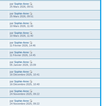
par
Sophie-Anne
25 Mars 2026, 09:51
par
Sophie-Anne
25 Mars 2026, 09:51
par
Sophie-Anne
10 Mars 2026, 11:40
par
Sophie-Anne
10 Mars 2026, 11:40
par
Sophie-Anne
11 Février 2026, 14:46
par
Sophie-Anne
11 Février 2026, 14:45
par
Sophie-Anne
05 Janvier 2026, 15:09
par
Sophie-Anne
16 Décembre 2025, 10:41
par
Sophie-Anne
16 Décembre 2025, 10:40
par
Sophie-Anne
24 Novembre 2025, 09:22
par
Sophie-Anne
24 Novembre 2025, 09:22