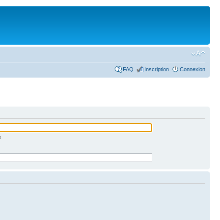
FAQ
Inscription
Connexion
e