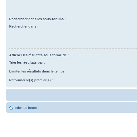
Rechercher dans les sous-forums :
Rechercher dans :
Afficher les résultats sous forme de :
Trier les résultats par :
Limiter les résultats dans le temps :
Retourner le(s) premier(s) :
Index du forum