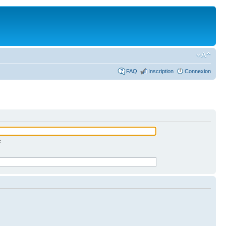
FAQ
Inscription
Connexion
e