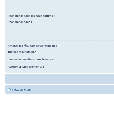
Rechercher dans les sous-forums :
Rechercher dans :
Afficher les résultats sous forme de :
Trier les résultats par :
Limiter les résultats dans le temps :
Retourner le(s) premier(s) :
Index du forum