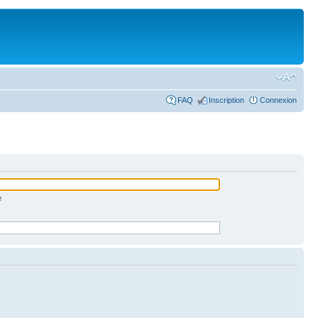
FAQ
Inscription
Connexion
e