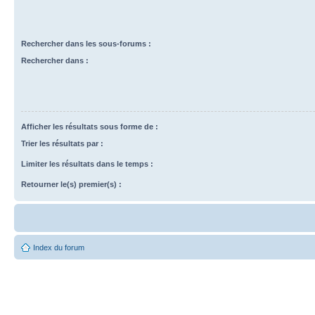
Rechercher dans les sous-forums :
Rechercher dans :
Afficher les résultats sous forme de :
Trier les résultats par :
Limiter les résultats dans le temps :
Retourner le(s) premier(s) :
Index du forum