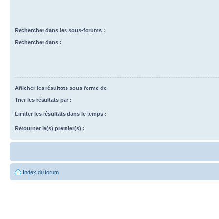
Rechercher dans les sous-forums :
Rechercher dans :
Afficher les résultats sous forme de :
Trier les résultats par :
Limiter les résultats dans le temps :
Retourner le(s) premier(s) :
Index du forum