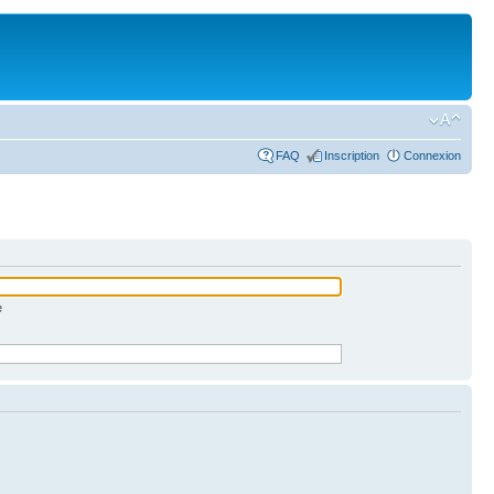
FAQ
Inscription
Connexion
e