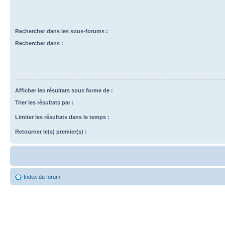
Rechercher dans les sous-forums :
Rechercher dans :
Afficher les résultats sous forme de :
Trier les résultats par :
Limiter les résultats dans le temps :
Retourner le(s) premier(s) :
Index du forum