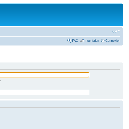
FAQ
Inscription
Connexion
e