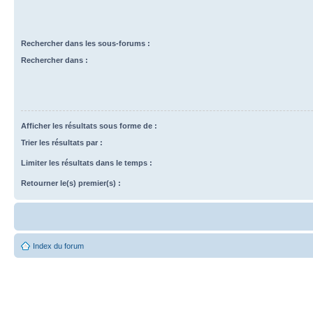
Rechercher dans les sous-forums :
Rechercher dans :
Afficher les résultats sous forme de :
Trier les résultats par :
Limiter les résultats dans le temps :
Retourner le(s) premier(s) :
Index du forum