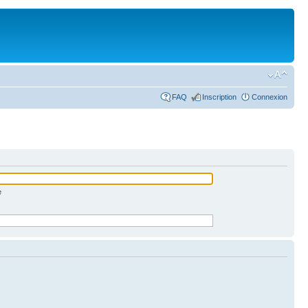
FAQ
Inscription
Connexion
e