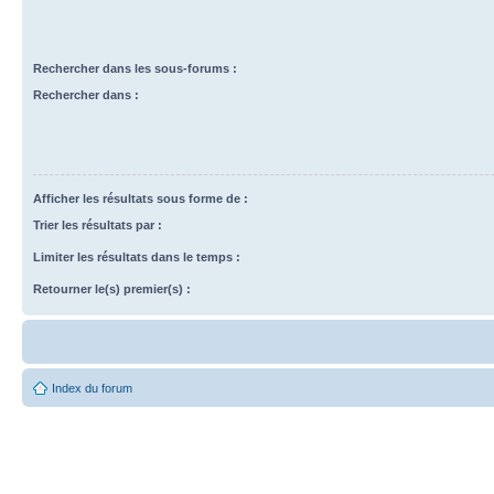
Rechercher dans les sous-forums :
Rechercher dans :
Afficher les résultats sous forme de :
Trier les résultats par :
Limiter les résultats dans le temps :
Retourner le(s) premier(s) :
Index du forum