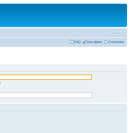
FAQ
Inscription
Connexion
e