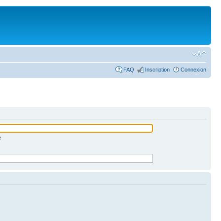
FAQ
Inscription
Connexion
e