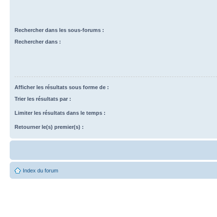
Rechercher dans les sous-forums :
Rechercher dans :
Afficher les résultats sous forme de :
Trier les résultats par :
Limiter les résultats dans le temps :
Retourner le(s) premier(s) :
Index du forum