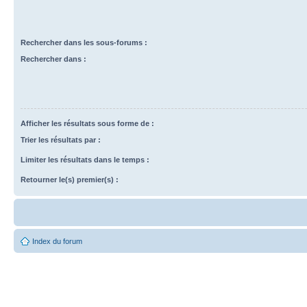
Rechercher dans les sous-forums :
Rechercher dans :
Afficher les résultats sous forme de :
Trier les résultats par :
Limiter les résultats dans le temps :
Retourner le(s) premier(s) :
Index du forum