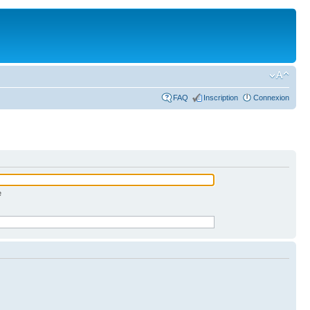
FAQ
Inscription
Connexion
e