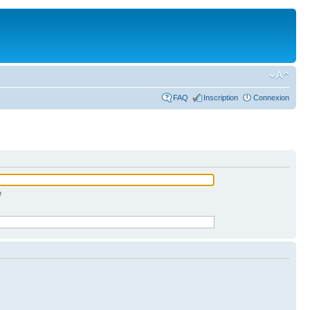
FAQ
Inscription
Connexion
e