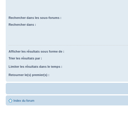
Rechercher dans les sous-forums :
Rechercher dans :
Afficher les résultats sous forme de :
Trier les résultats par :
Limiter les résultats dans le temps :
Retourner le(s) premier(s) :
Index du forum