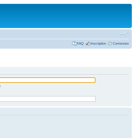
FAQ
Inscription
Connexion
e