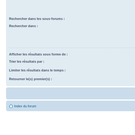
Rechercher dans les sous-forums :
Rechercher dans :
Afficher les résultats sous forme de :
Trier les résultats par :
Limiter les résultats dans le temps :
Retourner le(s) premier(s) :
Index du forum